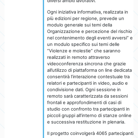
diversi ambiti lavorativi.
Ogni iniziativa informativa, realizzata in
più edizioni per regione, prevede un
modulo generale sui temi della
Organizzazione e percezione del rischio
nel contenimento degli eventi avversi” e
un modulo specifico sui temi delle
“Violenze e molestie” che saranno
realizzati in remoto attraverso
videoconferenza sincrona che grazie
all’utilizzo di piattaforma on line dedicata
consentirà l’interazione contestuale tra
relatori e partecipanti in video, audio e
condivisione dati. Ogni sessione in
remoto sarà caratterizzata da sessioni
frontali e approfondimenti di casi di
studio con confronto tra partecipanti in
piccoli gruppi all’interno di stanze online
e successiva restituzione in plenaria.
Il progetto coinvolgerà 4065 partecipanti