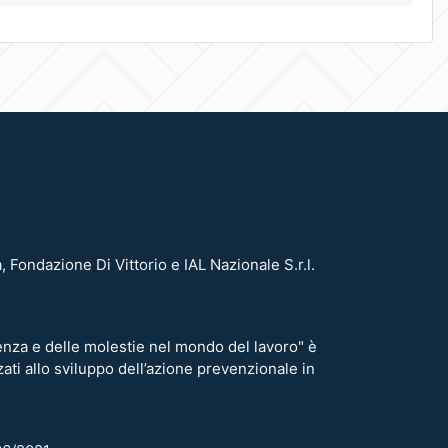
 Fondazione Di Vittorio e IAL Nazionale S.r.l.
lenza e delle molestie nel mondo del lavoro" è
zati allo sviluppo dell’azione prevenzionale in