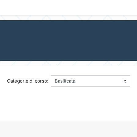
Categorie di corso: